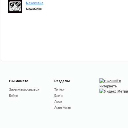
Newsmake
NewsMake
Вы можете
Разделы
Зарегистрироваться
Топики
Войти
Блоги
Люди
Активность