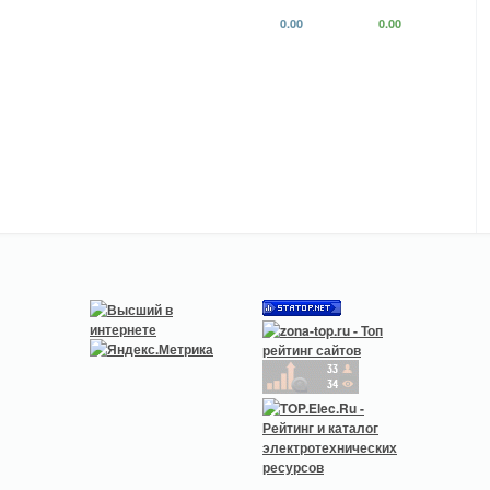
0.00
0.00