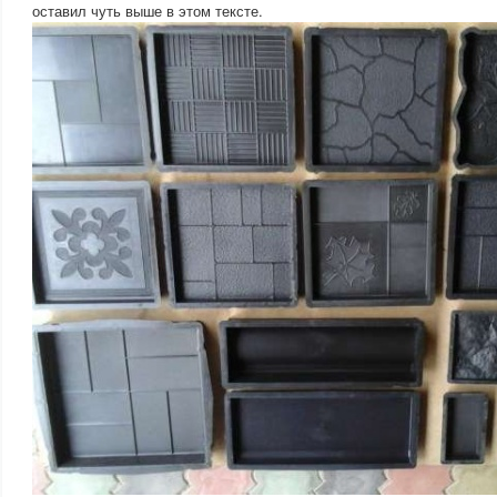
оставил чуть выше в этом тексте.