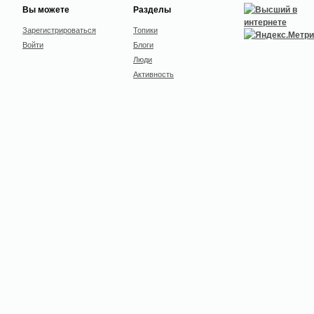
Вы можете
Разделы
Зарегистрироваться
Топики
Войти
Блоги
Люди
Активность