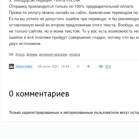
Отправка производится только по 100% предварительной оплате.
Провести оплату можно онлайн на сайте, банковским переводом на 
Если вы хотите не допустить ошибок при переводе, я бы рекомендо
оставленную мной во втором предложении этого текста. Вообще, к
не только сайтом, но и моим текстом. То у вас есть возможность н
ошибок и всё платежи пройдут совершенно гладко, потому что вы к
двух источников.
Курск
,
форма
,
интернет-магазин
,
оплата
Newsmake
28 июля 2021, 14:44
802
0
комментариев
Только зарегистрированные и авторизованные пользователи могут оста