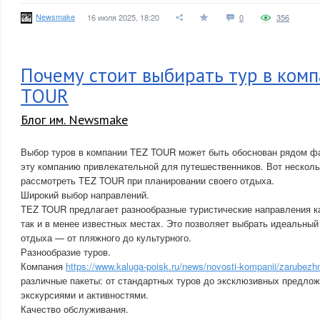
Newsmake
16 июля 2025, 18:20
0
356
Почему стоит выбирать тур в ком
TOUR
Блог им. Newsmake
Выбор туров в компании TEZ TOUR может быть обоснован рядом фа
эту компанию привлекательной для путешественников. Вот несколь
рассмотреть TEZ TOUR при планировании своего отдыха.
Широкий выбор направлений.
TEZ TOUR предлагает разнообразные туристические направления ка
так и в менее известных местах. Это позволяет выбрать идеальный
отдыха — от пляжного до культурного.
Разнообразие туров.
Компания
https://www.kaluga-poisk.ru/news/novosti-kompanii/zarubezh
различные пакеты: от стандартных туров до эксклюзивных предло
экскурсиями и активностями.
Качество обслуживания.