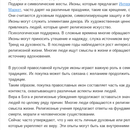
Подарки и символические жесты. Иконы, которые предлагает
Интер
Маркет
, часто дарят на различные праздники, такие как крещение,
Они считаются духовным подарком, символизирующим защиту и бл
Иконы могут служить элементами декора. Их художественная ценно
привлекать людей, которые ценят религиозное искусство.
Психологическая поддержка. В сложные времена многие обращаютс
Иконы могут приносить утешение и надежду, служа источником внут
Тренд на духовность. В последние годы наблюдается рост интерес
религиозной жизни. Многие люди ищут смыслы в жизни и обращаютс
источнику вдохновения.
В русской православной культуре иконы играют важную роль в сем
традициях. Их покупка может быть связана с желанием продолжить
традиции.
Таким образом, покупка православных икон составляет часть как ду
контекста, охватывающего различные аспекты жизни людей.
Вера в Бога и религиозные убеждения продолжают оставаться зна
людей по целому ряду причин: Многие люди обращаются к религии 
смысла жизни. Религиозные учения предлагают ответы на фундаме
смерти, морали и человеческом существовании.
Сейчас часто утверждают, что у них есть личные духовные или ре
которые укрепляют их веру. Эти опыты могут быть как внутренними 