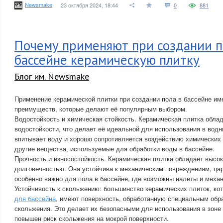
Newsmake
23 октября 2024, 18:44
0
881
Почему применяют при создании п
бассейне керамическую плитку
Блог им. Newsmake
Применение керамической плитки при создании пола в бассейне им
преимуществ, которые делают её популярным выбором.
Водостойкость и химическая стойкость. Керамическая плитка обла
водостойкости, что делает её идеальной для использования в водн
впитывает воду и хорошо сопротивляется воздействию химических 
другие вещества, используемые для обработки воды в бассейне.
Прочность и износостойкость. Керамическая плитка обладает высо
долговечностью. Она устойчива к механическим повреждениям, цар
особенно важно для пола в бассейне, где возможны налеты и механ
Устойчивость к скольжению: большинство керамических плиток, ко
для бассейна
, имеют поверхность, обработанную специальным об
скольжения. Это делает их безопасными для использования в зоне 
повышен риск скольжения на мокрой поверхности.