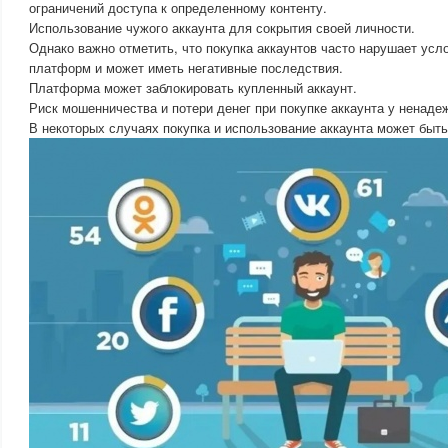
ограничений доступа к определенному контенту.
Использование чужого аккаунта для сокрытия своей личности.
Однако важно отметить, что покупка аккаунтов часто нарушает ус
платформ и может иметь негативные последствия.
Платформа может заблокировать купленный аккаунт.
Риск мошенничества и потери денег при покупке аккаунта у ненаде
В некоторых случаях покупка и использование аккаунта может быть