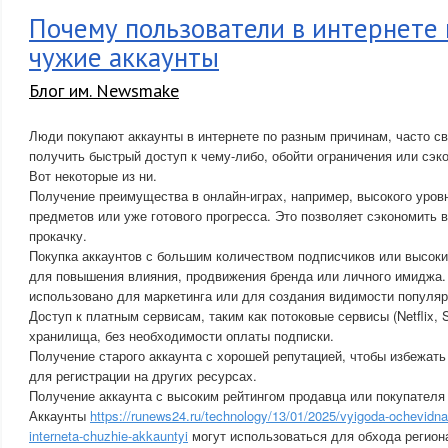
Почему пользователи в интернете
чужие аккаунты
Блог им. Newsmake
Люди покупают аккаунты в интернете по разным причинам, часто с
получить быстрый доступ к чему-либо, обойти ограничения или сэк
Вот некоторые из ни.
Получение преимущества в онлайн-играх, например, высокого уров
предметов или уже готового прогресса. Это позволяет сэкономить 
прокачку.
Покупка аккаунтов с большим количеством подписчиков или высок
для повышения влияния, продвижения бренда или личного имиджа.
использовано для маркетинга или для создания видимости популяр
Доступ к платным сервисам, таким как потоковые сервисы (Netflix, S
хранилища, без необходимости оплаты подписки.
Получение старого аккаунта с хорошей репутацией, чтобы избежать
для регистрации на других ресурсах.
Получение аккаунта с высоким рейтингом продавца или покупателя
Аккаунты
https://runews24.ru/technology/13/01/2025/vyigoda-ochevid
interneta-chuzhie-akkauntyi
могут использоваться для обхода регион