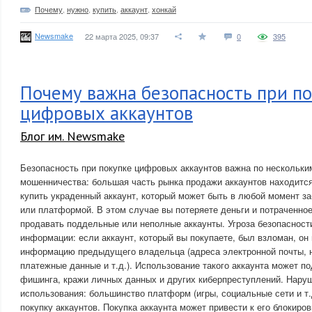
Почему
,
нужно
,
купить
,
аккаунт
,
хонкай
Newsmake
22 марта 2025, 09:37
0
395
Почему важна безопасность при п
цифровых аккаунтов
Блог им. Newsmake
Безопасность при покупке цифровых аккаунтов важна по нескольки
мошенничества: большая часть рынка продажи аккаунтов находится
купить украденный аккаунт, который может быть в любой момент з
или платформой. В этом случае вы потеряете деньги и потраченно
продавать поддельные или неполные аккаунты. Угроза безопасност
информации: если аккаунт, который вы покупаете, был взломан, о
информацию предыдущего владельца (адреса электронной почты, 
платежные данные и т.д.). Использование такого аккаунта может по
фишинга, кражи личных данных и других киберпреступлений. Нару
использования: большинство платформ (игры, социальные сети и т
покупку аккаунтов. Покупка аккаунта может привести к его блокиров