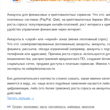
Аккаунты для финансовых и криптовалютных сервисов. Что это: акк
платежных системах (PayPal, Qiwi), на криптовалютных биржах (Bin
роста спроса: популяризация онлайн-платежей, рост интереса к кр
удобство управления финансами через интернет.
Аккаунты в «серой» или «черной» зонах (менее легитимный спрос).
Что это: скомпрометированные (взломанные) аккаунты, аккаунты, с
фишинга, рассылок, обхода ограничений (например, аккаунты с п
телефонов или адресами). Причина роста спроса: используются дл
мошенничества, распространения вредоносного ПО, создания ботне
социальных сетях, продажи доступа к платным сервисам. Именно т
эксперты по кибербезопасности.
Без дополнительного контекста сложно сказать, какая именно кате
имеется в виду, но, чаще всего подобные заявления касаются либо
цифровизации, либо (что более тревожно) роста спроса на аккаунт
действий.
Читать дальше →
Почему
,
продолжает
,
расти
,
популярность
,
цифровых
,
аккаунтов