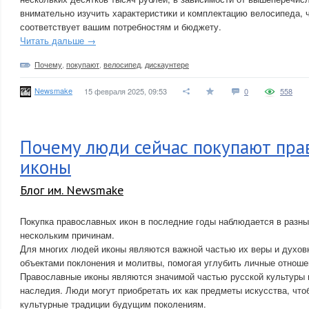
внимательно изучить характеристики и комплектацию велосипеда, ч
соответствует вашим потребностям и бюджету.
Читать дальше →
Почему
,
покупают
,
велосипед
,
дискаунтере
Newsmake
15 февраля 2025, 09:53
0
558
Почему люди сейчас покупают пра
иконы
Блог им. Newsmake
Покупка православных икон в последние годы наблюдается в разных
нескольким причинам.
Для многих людей иконы являются важной частью их веры и духовн
объектами поклонения и молитвы, помогая углубить личные отноше
Православные иконы являются значимой частью русской культуры 
наследия. Люди могут приобретать их как предметы искусства, что
культурные традиции будущим поколениям.