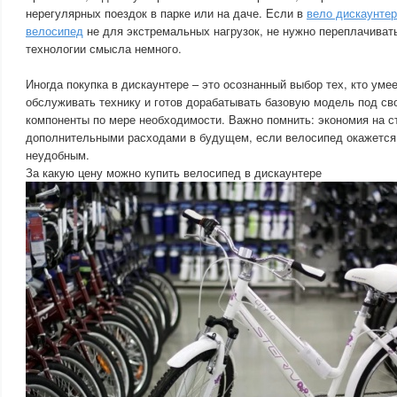
нерегулярных поездок в парке или на даче. Если в
вело дискаунтер
велосипед
не для экстремальных нагрузок, не нужно переплачиват
технологии смысла немного.
Иногда покупка в дискаунтере – это осознанный выбор тех, кто уме
обслуживать технику и готов дорабатывать базовую модель под св
компоненты по мере необходимости. Важно помнить: экономия на с
дополнительными расходами в будущем, если велосипед окажетс
неудобным.
За какую цену можно купить велосипед в дискаунтере