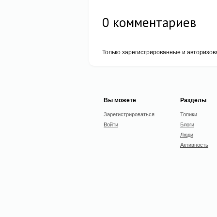
0
комментариев
Только зарегистрированные и авторизов
Вы можете
Разделы
Зарегистрироваться
Топики
Войти
Блоги
Люди
Активность