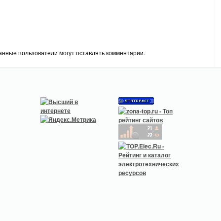
анные пользователи могут оставлять комментарии.