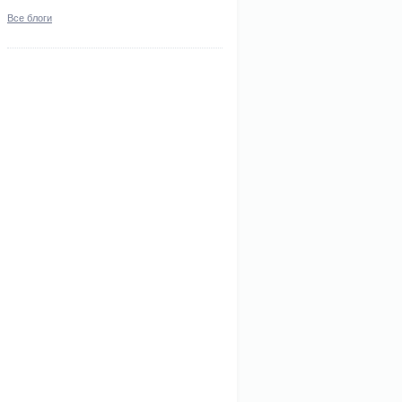
Все блоги