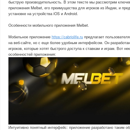
быструю производительность. В этом тексте мы рассмотрим ключе
приложения Melbet, его преимущества для игроков из Индии, и пре
установке на устройства iOS и Android.
Особенности мобильного приложения Melbet.
Мобильное приложение
https://cabriolife.ru
предлагает пользователя
на веб-сайте, но с еще более удобным интерфейсом. Он разработан
игроков, которые хотят быстрого доступа к ставкам и играм. Вот н
особенностей приложения:
Интуитивно понятный интерфейс: приложение разработано таким об