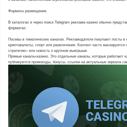
Форматы размещения.
В каталогах и через поиск Telegram реклама казино обычно предст
форматах:
Посевы в тематических каналах. Рекламодатели покупают посты в к
криптовалюты, спорт или развлечения. Контент часто маскируется 
стратегию» или новость о крупном выигрыше.
Прямые каналы-казино. Это отдельные каналы, которые работают ка
публикуются промокоды, бонусы, ссылки на актуальные зеркала са