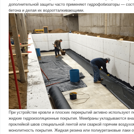
дополнительной защиты часто применяют гидрофобизаторы — сост
бетона и делая их водоотталкивающими.
При устройстве кровли и плоских перекрытий активно используют
жидкие гидроизоляционные покрытия. Мембраны укладываются вна
проклейкой швов специальной лентой или сваркой горячим воздухо
монолитность покрытия. Жидкая резина или полиуретановые лаки 