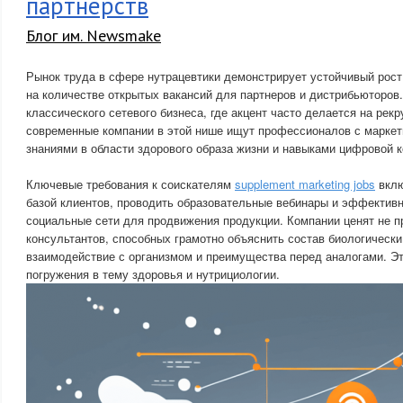
партнерств
Блог им. Newsmake
Рынок труда в сфере нутрацевтики демонстрирует устойчивый рост
на количестве открытых вакансий для партнеров и дистрибьюторов.
классического сетевого бизнеса, где акцент часто делается на рекр
современные компании в этой нише ищут профессионалов с марке
знаниями в области здорового образа жизни и навыками цифровой 
Ключевые требования к соискателям
supplement marketing jobs
вклю
базой клиентов, проводить образовательные вебинары и эффектив
социальные сети для продвижения продукции. Компании ценят не п
консультантов, способных грамотно объяснить состав биологически
взаимодействие с организмом и преимущества перед аналогами. Эт
погружения в тему здоровья и нутрициологии.