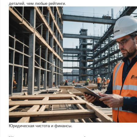
деталей, чем любые рейтинги.
Юридическая чистота и финансы.