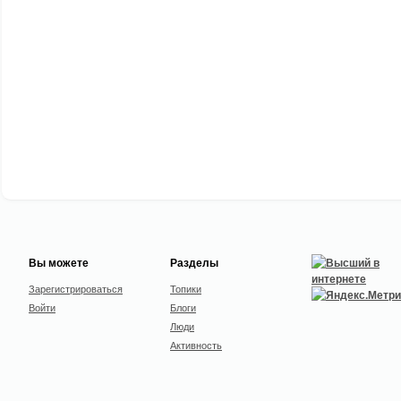
Вы можете
Разделы
Зарегистрироваться
Топики
Войти
Блоги
Люди
Активность