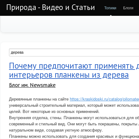
Природа - Видео и Статьи
Топики
Блоги
Почему предпочитают применять 
интерьеров планкены из дерева
Блог им. Newsmake
Деревянные планкены на сайте
https://kraskidoski.ru/catalog/pilomate
универсальный строительный материал, который может использова
целей. Вот некоторые из основных применений.
Внутренняя отделка, стены. Планкены могут использоваться для об
современный и стильный вид. Они могут быть покрашены, покрыты 
натуральном виде, создавая уютную атмосферу.
Планкены можно использовать для создания красивых и функциона