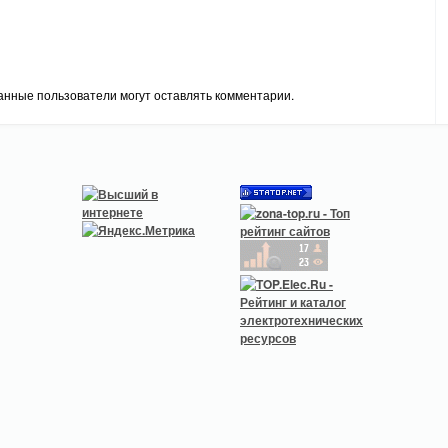
анные пользователи могут оставлять комментарии.