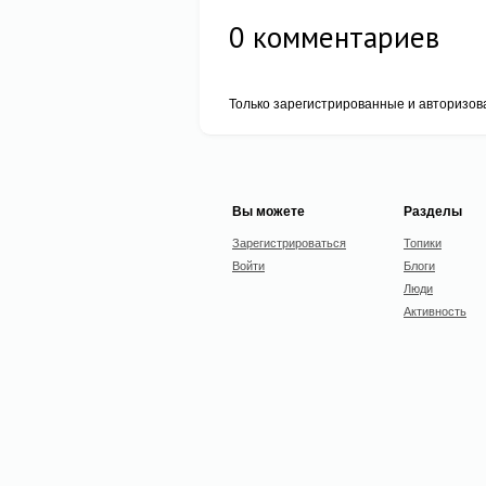
0
комментариев
Только зарегистрированные и авторизов
Вы можете
Разделы
Зарегистрироваться
Топики
Войти
Блоги
Люди
Активность