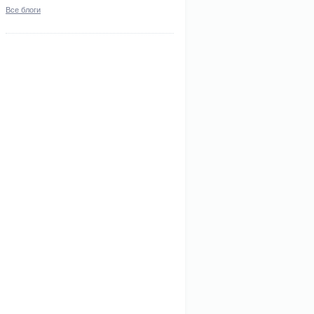
Все блоги