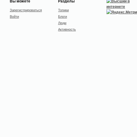
Вы можете
Разделы
Зарегистрироваться
Топики
Войти
Блоги
Люди
Активность