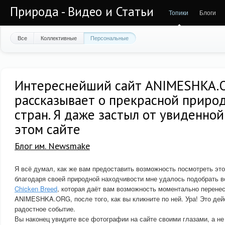
Природа - Видео и Статьи
Топики
Блоги
Все
Коллективные
Персональные
Интереснейший сайт ANIMESHKA.
рассказывает о прекрасной приро
стран. Я даже застыл от увиденной
этом сайте
Блог им. Newsmake
Я всё думал, как же вам предоставить возможность посмотреть это
благодаря своей природной находчивости мне удалось подобрать в
Chicken Breed
, которая даёт вам возможность моментально перенес
ANIMESHKA.ORG, после того, как вы кликните по ней. Ура! Это дей
радостное событие.
Вы наконец увидите все фотографии на сайте своими глазами, а не