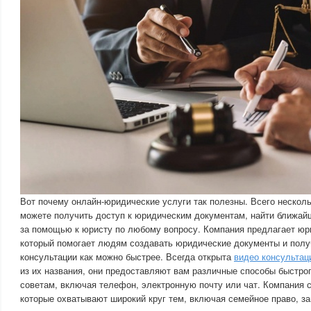
Вот почему онлайн-юридические услуги так полезны. Всего неско
можете получить доступ к юридическим документам, найти ближайш
за помощью к юристу по любому вопросу. Компания предлагает юр
который помогает людям создавать юридические документы и пол
консультации как можно быстрее. Всегда открыта
видео консультац
из их названия, они предоставляют вам различные способы быстрог
советам, включая телефон, электронную почту или чат. Компания с
которые охватывают широкий круг тем, включая семейное право, з