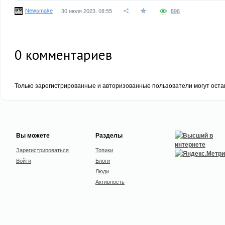
Newsmake
30 июля 2023, 08:55
896
0
комментариев
Только зарегистрированные и авторизованные пользователи могут оста
Вы можете
Разделы
Зарегистрироваться
Топики
Войти
Блоги
Люди
Активность