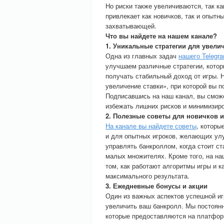
Но риски также увеличиваются, так к
привлекает как новичков, так и опыт
захватывающей.
Что вы найдете на нашем канале?
1. Уникальные стратегии для увел
Одна из главных задач
нашего Telegr
улучшаем различные стратегии, котор
получать стабильный доход от игры. 
увеличение ставки», при которой вы 
Подписавшись на наш канал, вы сможет
избежать лишних рисков и минимизир
2. Полезные советы для новичков 
На канале вы найдете советы
, которы
и для опытных игроков, желающих улу
управлять банкроллом, когда стоит с
малых множителях. Кроме того, на на
том, как работают алгоритмы игры и 
максимального результата.
3. Ежедневные бонусы и акции
Один из важных аспектов успешной игр
увеличить ваш банкролл. Мы постоян
которые предоставляются на платфор