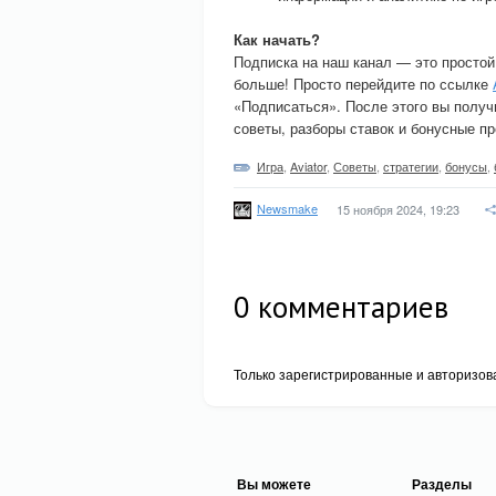
Как начать?
Подписка на наш канал — это простой
больше! Просто перейдите по ссылке
«Подписаться». После этого вы получ
советы, разборы ставок и бонусные п
Игра
,
Aviator
,
Советы
,
стратегии
,
бонусы
,
Newsmake
15 ноября 2024, 19:23
0
комментариев
Только зарегистрированные и авторизов
Вы можете
Разделы