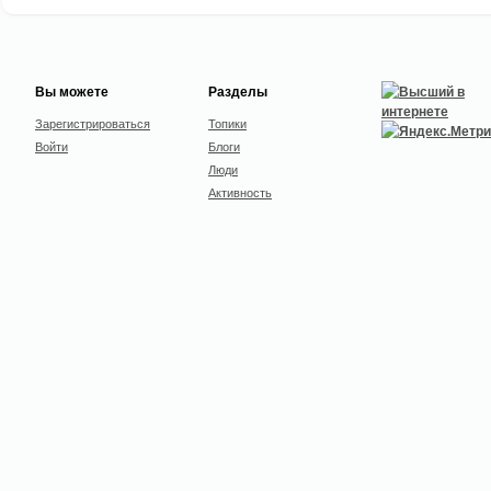
Вы можете
Разделы
Зарегистрироваться
Топики
Войти
Блоги
Люди
Активность