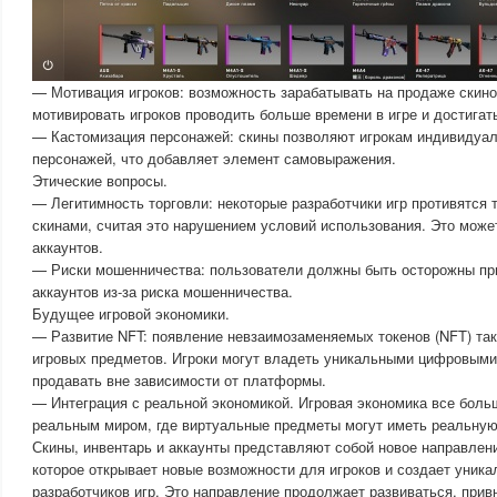
— Мотивация игроков: возможность зарабатывать на продаже скино
мотивировать игроков проводить больше времени в игре и достигат
— Кастомизация персонажей: скины позволяют игрокам индивидуал
персонажей, что добавляет элемент самовыражения.
Этические вопросы.
— Легитимность торговли: некоторые разработчики игр противятся 
скинами, считая это нарушением условий использования. Это может
аккаунтов.
— Риски мошенничества: пользователи должны быть осторожны при
аккаунтов из-за риска мошенничества.
Будущее игровой экономики.
— Развитие NFT: появление невзаимозаменяемых токенов (NFT) так
игровых предметов. Игроки могут владеть уникальными цифровыми
продавать вне зависимости от платформы.
— Интеграция с реальной экономикой. Игровая экономика все боль
реальным миром, где виртуальные предметы могут иметь реальную
Скины, инвентарь и аккаунты представляют собой новое направлени
которое открывает новые возможности для игроков и создает уник
разработчиков игр. Это направление продолжает развиваться, прив