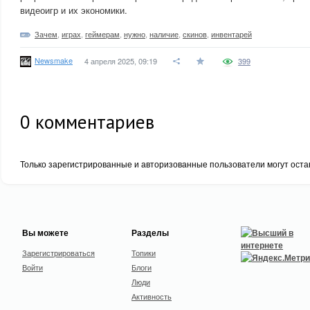
видеоигр и их экономики.
Зачем
,
играх
,
геймерам
,
нужно
,
наличие
,
скинов
,
инвентарей
Newsmake
4 апреля 2025, 09:19
399
0
комментариев
Только зарегистрированные и авторизованные пользователи могут оста
Вы можете
Разделы
Зарегистрироваться
Топики
Войти
Блоги
Люди
Активность