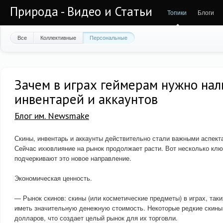
Природа - Видео и Статьи
Топики
Блоги
Все
Коллективные
Персональные
Зачем в играх геймерам нужно нал
инвентарей и аккаунтов
Блог им. Newsmake
Скины, инвентарь и аккаунты действительно стали важными аспект
Сейчас ихювлияние на рынок продолжает расти. Вот несколько кл
подчеркивают это новое направление.
Экономическая ценность.
— Рынок скинов: скины (или косметические предметы) в играх, таки
иметь значительную денежную стоимость. Некоторые редкие скины
долларов, что создает целый рынок для их торговли.