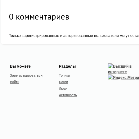
0
комментариев
Только зарегистрированные и авторизованные пользователи могут оста
Вы можете
Разделы
Зарегистрироваться
Топики
Войти
Блоги
Люди
Активность