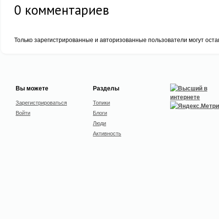
0
комментариев
Только зарегистрированные и авторизованные пользователи могут оста
Вы можете
Разделы
Зарегистрироваться
Топики
Войти
Блоги
Люди
Активность