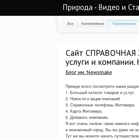
Природа - Видео и Ст
Все
Коллективные
Персональные
Сайт СПРАВОЧНАЯ 
услуги и компании.
Блог им. Newsmake
Прежде всего посмотрите какие ра
1. Большой каталог товаров и услуг.
2. Новости и акции компаний.
3. Справочные телефоны Житомира.
4. Карта Житомира.
5. Добавить компанию.
Я вот очень люблю такие немного инф
в незнакомый город. Вы же даже не зн
Тут же вы можете начать путешествов