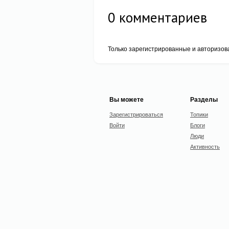
0
комментариев
Только зарегистрированные и авторизов
Вы можете
Разделы
Зарегистрироваться
Топики
Войти
Блоги
Люди
Активность