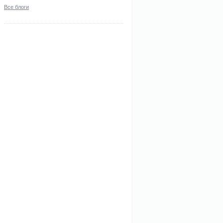
Все блоги