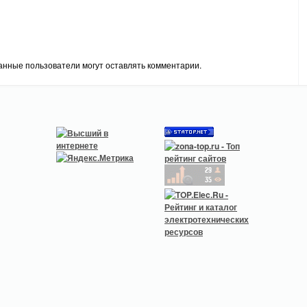
анные пользователи могут оставлять комментарии.