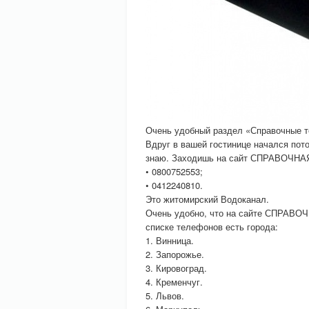
Очень удобный раздел «Справочные т
Вдруг в вашей гостинице начался пото
знаю. Заходишь на сайт СПРАВОЧНА
• 0800752553;
• 0412240810.
Это житомирский Водоканал.
Очень удобно, что на сайте СПРАВО
списке телефонов есть города:
1. Винница.
2. Запорожье.
3. Кировоград.
4. Кременчуг.
5. Львов.