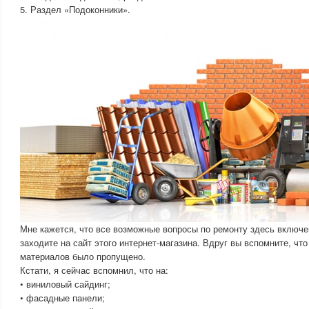
5. Раздел «Подоконники».
Мне кажется, что все возможные вопросы по ремонту здесь включе
заходите на сайт этого интернет-магазина. Вдруг вы вспомните, что
материалов было пропущено.
Кстати, я сейчас вспомнил, что на:
• виниловый сайдинг;
• фасадные панели;