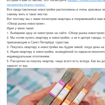
novostroyku-bystro-i-prosto/.
Все представленные новостройки расположены в очень красивых ме
самому жить в таких местах.
Вот поэтому мы с вами посмотрим квартиры в понравившейся вам в
«Обзор рынка новостроек».
Идея у меня такая:
1. Выбираем одну из новостроек на сайте «Обзор рынка новостроек
2. Мы хотим купить квартиру в новостройке, а не в центре города, 
приезжающим в Санкт-Петербург туристам.
3. Покупать квартиру в новостройке мы будем зимой, когда цены на
4. Ищем квартиру в новостройке, возведённой по каркасно-монолит
индивидуальным отоплением.
5. Рассрочки на покупку квартир, чаще всего есть всегда. Как вы 
зависит от вас.