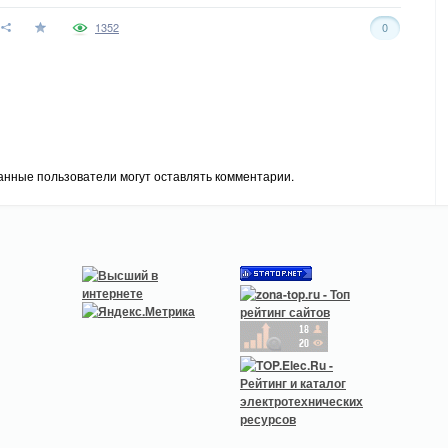
1352
0
анные пользователи могут оставлять комментарии.