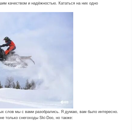
им качеством и надёжностью. Кататься на них одно
ых слов мы с вами разобрались. Я думаю, вам было интересно.
 только снегоходы Ski-Doo, но также: