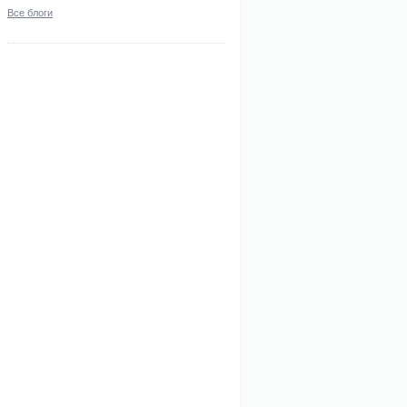
Все блоги