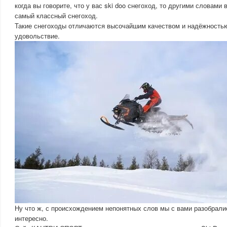
когда вы говорите, что у вас ski doo снегоход, то другими словами в
самый классный снегоход.
Такие снегоходы отличаются высочайшим качеством и надёжностью
удовольствие.
Ну что ж, с происхождением непонятных слов мы с вами разобрали
интересно.