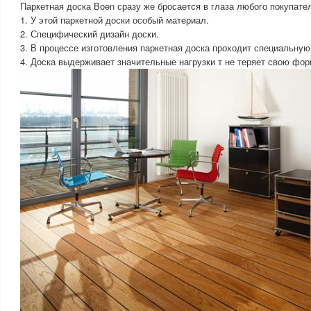
Паркетная доска Boen сразу же бросается в глаза любого покупател
1. У этой паркетной доски особый материал.
2. Специфический дизайн доски.
3. В процессе изготовления паркетная доска проходит специальную
4. Доска выдерживает значительные нагрузки т не теряет свою фор