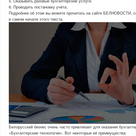
5. Оказывать разовые бухгалтерские услуги.
6. Проводить постановку учёта.
Подробнее об этом вы можете прочитать на сайте БЕЛНОВОСТИ, сс
в самом начале этого текста.
Белорусский бизнес очень часто привлекает для оказания бухгалт
«Бухгалтерские технологии». Вот некоторые её преимущества: