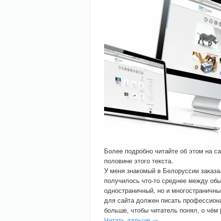
Более подробно читайте об этом на 
половине этого текста.
У меня знакомый в Белоруссии заказа
получилось что-то среднее между обы
одностраничный, но и многостраничны
для сайта должен писать профессиона
больше, чтобы читатель понял, о чём 
Читать дальше →