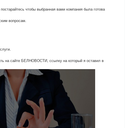
 постарайтесь чтобы выбранная вами компания была готова
ским вопросам.
слуги.
ать на сайте БЕЛНОВОСТИ, ссылку на который я оставил в