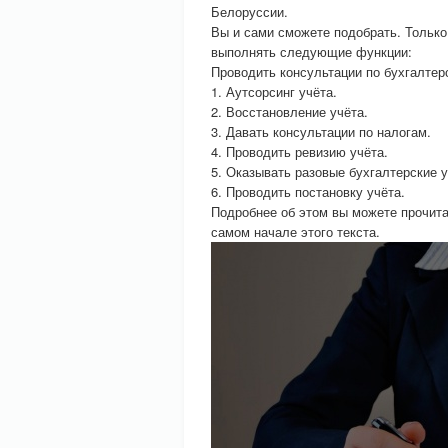
Белоруссии.
Вы и сами сможете подобрать. Только
выполнять следующие функции:
Проводить консультации по бухгалтер
1. Аутсорсинг учёта.
2. Восстановление учёта.
3. Давать консультации по налогам.
4. Проводить ревизию учёта.
5. Оказывать разовые бухгалтерские у
6. Проводить постановку учёта.
Подробнее об этом вы можете прочит
самом начале этого текста.