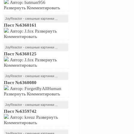
Автор: batman956
Развернуть Комментировать
JoyReactor - смешные картинки ...
Пост №6360161
Автор: J.fox Развернуть
Комментировать
JoyReactor - смешные картинки ...
Пост №6360125
Автор: J.fox Развернуть
Комментировать
JoyReactor - смешные картинки ...
Пост №6360080
Автор: ForgetByAllHuman
Развернуть Комментировать
JoyReactor - смешные картинки ...
Пост №6359742
Автор: kreuz Развернуть
Комментировать
JoyReactor - смешные картинки ...