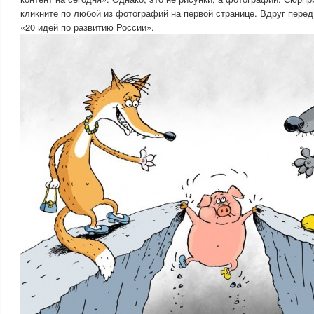
кликните по любой из фотографий на первой странице. Вдруг перед
«20 идей по развитию России».