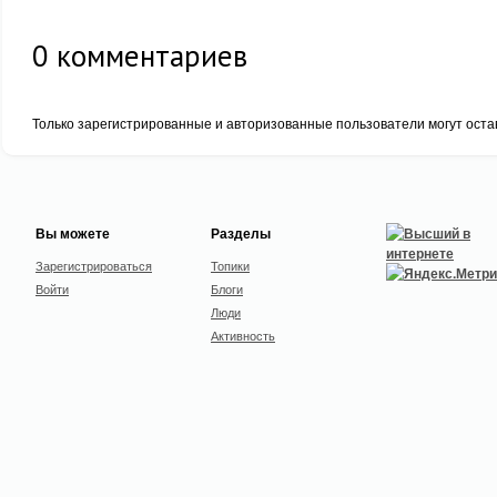
0
комментариев
Только зарегистрированные и авторизованные пользователи могут оста
Вы можете
Разделы
Зарегистрироваться
Топики
Войти
Блоги
Люди
Активность