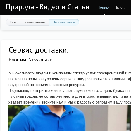
Природа - Видео и Статьи
Топики
Блоги
Все
Коллективные
Персональные
Сервис доставки.
Блог им. Newsmake
Мы оказываем людям и компаниям спектр услуг своевременной и г
постоянно повышая уровень сервиса, внедряя новые технологии, 
внутренний потенциал и внешние ресурсы.
В сумасшедшем ритме жизни успеть нужно много, а день буквально
Плотный график не оставляет места для второстепенных дел и на 
хватает времени? звоните нам и мы с радостью отправим вашу пос