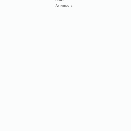
Активность