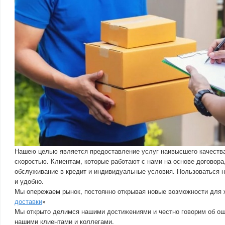
Нашею целью является предоставление услуг наивысшего качеств
скоростью. Клиентам, которые работают с нами на основе договора
обслуживание в кредит и индивидуальные условия. Пользоваться 
и удобно.
Мы опережаем рынок, постоянно открывая новые возможности для ж
доставки
»
Мы открыто делимся нашими достижениями и честно говорим об ош
нашими клиентами и коллегами.