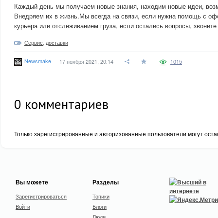
Каждый день мы получаем новые знания, находим новые идеи, воз
Внедряем их в жизнь.Мы всегда на связи, если нужна помощь с о
курьера или отслеживанием груза, если остались вопросы, звоните
Сервис
,
доставки
Newsmake
17 ноября 2021, 20:14
1015
0
комментариев
Только зарегистрированные и авторизованные пользователи могут оста
Вы можете
Разделы
Зарегистрироваться
Топики
Войти
Блоги
Люди