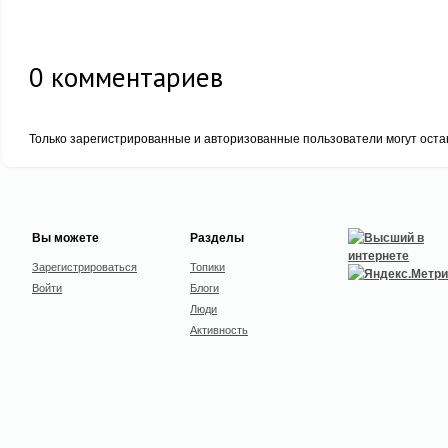
0
комментариев
Только зарегистрированные и авторизованные пользователи могут оста
Вы можете
Разделы
Зарегистрироваться
Топики
Войти
Блоги
Люди
Активность