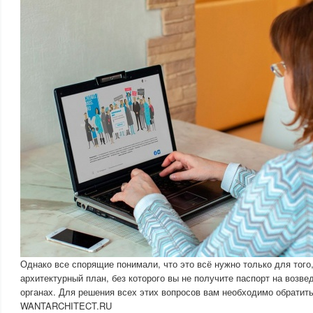
Однако все спорящие понимали, что это всё нужно только для того
архитектурный план, без которого вы не получите паспорт на возве
органах. Для решения всех этих вопросов вам необходимо обратить
WANTARCHITECT.RU