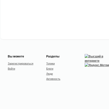
Вы можете
Разделы
Зарегистрироваться
Топики
Войти
Блоги
Люди
Активность