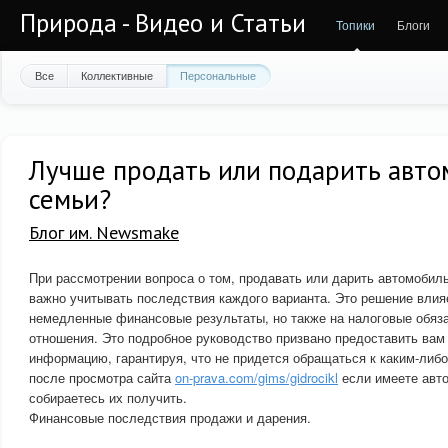
Природа - Видео и Статьи
Топики
Блоги
Все
Коллективные
Персональные
Лучше продать или подарить авто
семьи?
Блог им. Newsmake
При рассмотрении вопроса о том, продавать или дарить автомобиль
важно учитывать последствия каждого варианта. Это решение влияе
немедленные финансовые результаты, но также на налоговые обяз
отношения. Это подробное руководство призвано предоставить ва
информацию, гарантируя, что не придется обращаться к каким-ли
после просмотра сайта
on-prava.com/gims/gidrocikl
если имеете авт
собираетесь их получить.
Финансовые последствия продажи и дарения.