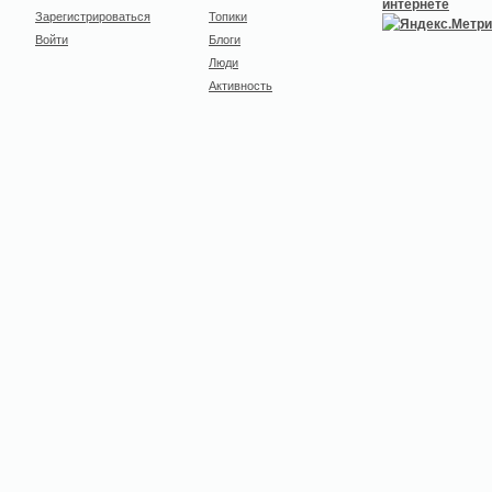
Зарегистрироваться
Топики
Войти
Блоги
Люди
Активность