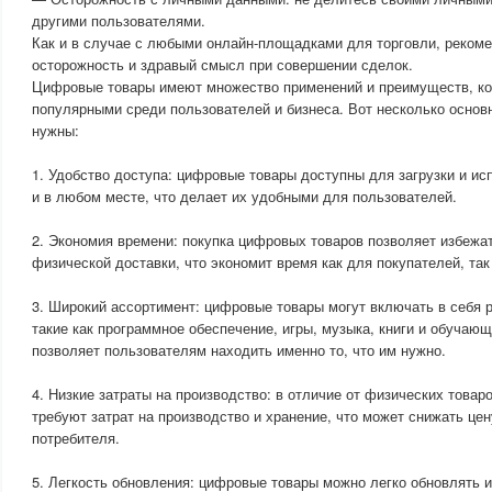
другими пользователями.
Как и в случае с любыми онлайн-площадками для торговли, реком
осторожность и здравый смысл при совершении сделок.
Цифровые товары имеют множество применений и преимуществ, ко
популярными среди пользователей и бизнеса. Вот несколько основ
нужны:
1. Удобство доступа: цифровые товары доступны для загрузки и и
и в любом месте, что делает их удобными для пользователей.
2. Экономия времени: покупка цифровых товаров позволяет избежа
физической доставки, что экономит время как для покупателей, так
3. Широкий ассортимент: цифровые товары могут включать в себя р
такие как программное обеспечение, игры, музыка, книги и обучаю
позволяет пользователям находить именно то, что им нужно.
4. Низкие затраты на производство: в отличие от физических товар
требуют затрат на производство и хранение, что может снижать цен
потребителя.
5. Легкость обновления: цифровые товары можно легко обновлять 