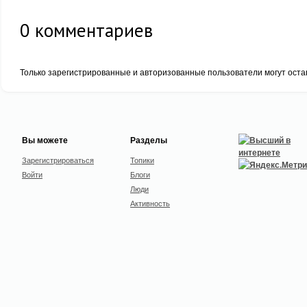
0
комментариев
Только зарегистрированные и авторизованные пользователи могут оста
Вы можете
Разделы
Зарегистрироваться
Топики
Войти
Блоги
Люди
Активность