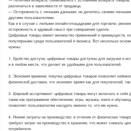
различаться в зависимости от продавца.
— Осторожность с личными данными: не делитесь своими личными
другими пользователями.
Как и в случае с любыми онлайн-площадками для торговли, реком
осторожность и здравый смысл при совершении сделок.
Цифровые товары имеют множество применений и преимуществ, ко
популярными среди пользователей и бизнеса. Вот несколько основ
нужны:
1. Удобство доступа: цифровые товары доступны для загрузки и и
и в любом месте, что делает их удобными для пользователей.
2. Экономия времени: покупка цифровых товаров позволяет избежа
физической доставки, что экономит время как для покупателей, так
3. Широкий ассортимент: цифровые товары могут включать в себя р
такие как программное обеспечение, игры, музыка, книги и обучаю
позволяет пользователям находить именно то, что им нужно.
4. Низкие затраты на производство: в отличие от физических товар
требуют затрат на производство и хранение, что может снижать цен
потребителя.