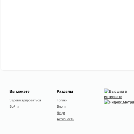
Вы можете
Разделы
Зарегистрироваться
Топики
Войти
Блоги
Люди
Активность