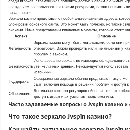
среди игроков, стремящихся получить доступ к своим любимым игр
прежде чем воспользоваться такими ресурсами, важно понимать ас
легальности.
Зеркала казино представляют собой альтернативные адреса, котор
блокировки основного сайта. Это может быть полезно, но также св
рисками. Ниже представлены ключевые моменты, которые стоит уч
Аспект
Описание
Зеркала казино могут быть легальными, если они п
Легальность
операторам. Важно проверять наличие лицензии у каз
проблем с законом.
Использование зеркал, не имеющих официального ста
Безопасность
утечке личных данных. Рекомендуется использовать
источники.
Официальные зеркала обычно предлагают такую же п
Поддержка
сайт, включая помощь в решении проблем и доступ к
Легальные зеркала регулярно обновляются, что обес
Обновления
доступ к играм и актуальным предложениям.
Часто задаваемые вопросы о Jvspin казино и
Что такое зеркало Jvspin казино?
Как найти актуальное зеркало Jvspin 