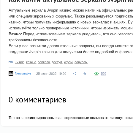
Актуальные зеркала Jvspin казино можно найти на официальных ре
или специализированных форумах. Также рекомендуется подписать
казино, чтобы получать информацию о новых зеркалах и акциях. Б
используйте только проверенные источники, чтобы избежать мошен
Важно:
Перед использованием зеркала убедитесь, что оно безопасн
требованиям безопасности.
Если у вас возникли дополнительные вопросы, вы всегда можете о
поддержки Jvspin казино для получения более подробной информац
Jvspin
,
казино
,
зеркало
,
доступ
,
играм
,
бонусам
Newsmake
25 июня 2025, 19:20
559
0
комментариев
Только зарегистрированные и авторизованные пользователи могут оста