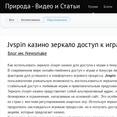
Природа - Видео и Статьи
Топики
Блоги
Все
Коллективные
Персональные
Jvspin казино зеркало доступ к иг
Блог им. Newsmake
Как использовать зеркало Jvspin казино для доступа к играм и бон
В современном мире онлайн-гемблинга доступ к играм и бонусам 
фактором для успешного и комфортного игрового процесса.
Jvspin
пользователям уникальную возможность воспользоваться зеркалом
стабильный доступ к любимым играм и привлекательным предложе
Зеркало Jvspin казино представляет собой альтернативный адрес, 
блокировки и ограничения, налагаемые на основной сайт. Это особе
из стран с жестким регулированием азартных игр. Используя зерка
продолжать наслаждаться игровым процессом, но и получать досту
акциям, которые предлагает казино.