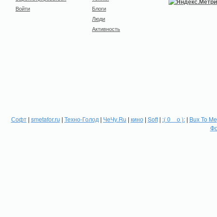
Войти
Блоги
Люди
Активность
Софт
|
smetafor.ru
|
Техно-Голод
|
ЧеЧу.Ru
|
кино
|
Soft
|
:( 0 _ о ):
|
Bux To Me
Фо