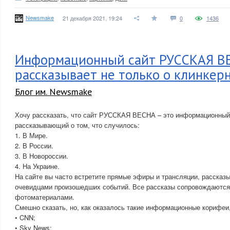
Newsmake
21 декабря 2021, 19:24
0
1436
Информационный сайт РУССКАЯ В
рассказывает не только о клинкер
Блог им. Newsmake
Хочу рассказать, что сайт РУССКАЯ ВЕСНА – это информационный 
рассказывающий о том, что случилось:
1. В Мире.
2. В России.
3. В Новороссии.
4. На Украине.
На сайте вы часто встретите прямые эфиры и трансляции, рассказ
очевидцами произошедших событий. Все рассказы сопровождаются
фотоматериалами.
Смешно сказать, но, как оказалось такие информационные корифеи,
• CNN;
• Sky News;