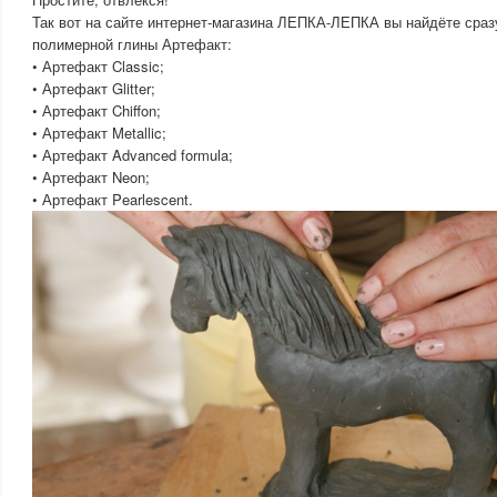
Так вот на сайте интернет-магазина ЛЕПКА-ЛЕПКА вы найдёте сраз
полимерной глины Артефакт:
• Артефакт Classic;
• Артефакт Glitter;
• Артефакт Chiffon;
• Артефакт Metallic;
• Артефакт Advanced formula;
• Артефакт Neon;
• Артефакт Pearlescent.