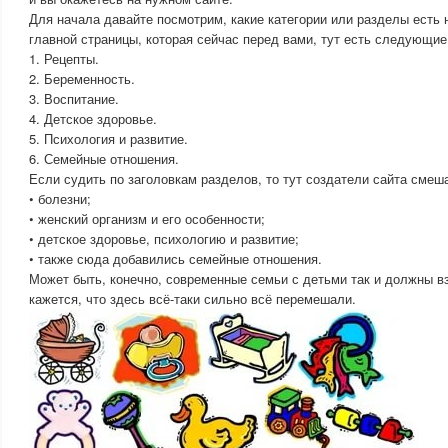
Для начала давайте посмотрим, какие категории или разделы есть 
главной страницы, которая сейчас перед вами, тут есть следующие
1. Рецепты.
2. Беременность.
3. Воспитание.
4. Детское здоровье.
5. Психология и развитие.
6. Семейные отношения.
Если судить по заголовкам разделов, то тут создатели сайта смеш
• болезни;
• женский организм и его особенности;
• детское здоровье, психологию и развитие;
• также сюда добавились семейные отношения.
Может быть, конечно, современные семьи с детьми так и должны в
кажется, что здесь всё-таки сильно всё перемешали.