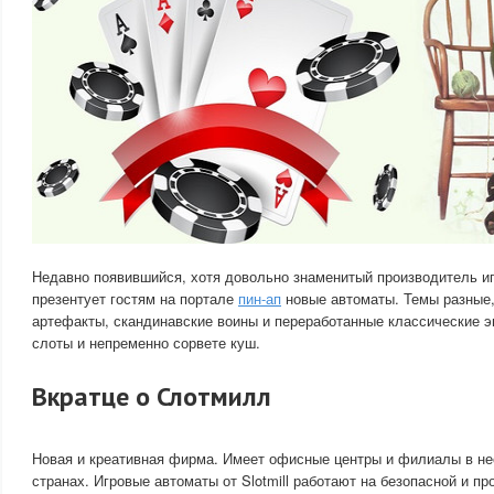
Недавно появившийся, хотя довольно знаменитый производитель и
презентует гостям на портале
пин-ап
новые автоматы. Темы разные,
артефакты, скандинавские воины и переработанные классические э
слоты и непременно сорвете куш.
Вкратце о Слотмилл
Новая и креативная фирма. Имеет офисные центры и филиалы в не
странах. Игровые автоматы от Slotmill работают на безопасной и п