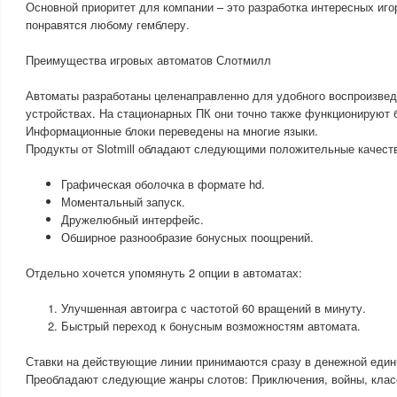
Основной приоритет для компании – это разработка интересных иго
понравятся любому гемблеру.
Преимущества игровых автоматов Слотмилл
Автоматы разработаны целенаправленно для удобного воспроизве
устройствах. На стационарных ПК они точно также функционируют 
Информационные блоки переведены на многие языки.
Продукты от Slotmill обладают следующими положительные качест
Графическая оболочка в формате hd.
Моментальный запуск.
Дружелюбный интерфейс.
Обширное разнообразие бонусных поощрений.
Отдельно хочется упомянуть 2 опции в автоматах:
Улучшенная автоигра с частотой 60 вращений в минуту.
Быстрый переход к бонусным возможностям автомата.
Ставки на действующие линии принимаются сразу в денежной един
Преобладают следующие жанры слотов: Приключения, войны, клас