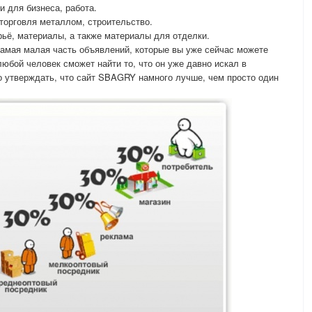
и для бизнеса, работа.
 торговля металлом, строительство.
ьё, материалы, а также материалы для отделки.
самая малая часть объявлений, которые вы уже сейчас можете
юбой человек сможет найти то, что он уже давно искал в
но утверждать, что сайт SBAGRY намного лучше, чем просто один