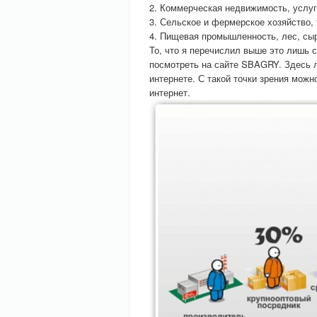
2. Коммерческая недвижимость, услуг
3. Сельское и фермерское хозяйство,
4. Пищевая промышленность, лес, сыр
То, что я перечислил выше это лишь 
посмотреть на сайте SBAGRY. Здесь л
интернете. С такой точки зрения мож
интернет.