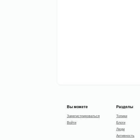
Вы можете
Разделы
Зарегистрироваться
Топики
Войти
Блоги
Люди
Активность