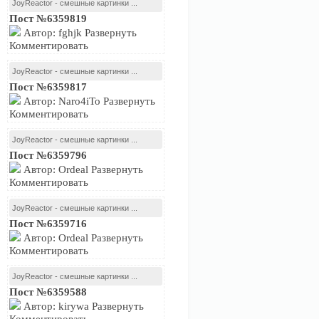
JoyReactor - смешные картинки ...
Пост №6359819
Автор: fghjk Развернуть
Комментировать
JoyReactor - смешные картинки ...
Пост №6359817
Автор: Naro4iTo Развернуть
Комментировать
JoyReactor - смешные картинки ...
Пост №6359796
Автор: Ordeal Развернуть
Комментировать
JoyReactor - смешные картинки ...
Пост №6359716
Автор: Ordeal Развернуть
Комментировать
JoyReactor - смешные картинки ...
Пост №6359588
Автор: kirywa Развернуть