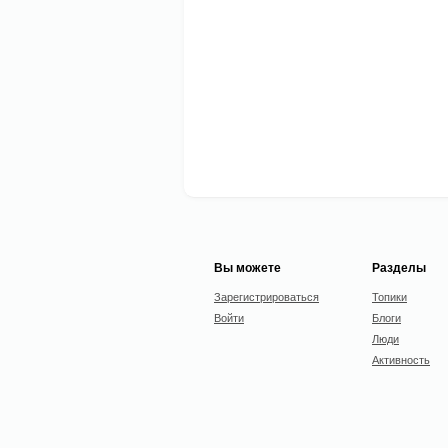
Вы можете
Разделы
Зарегистрироваться
Топики
Войти
Блоги
Люди
Активность