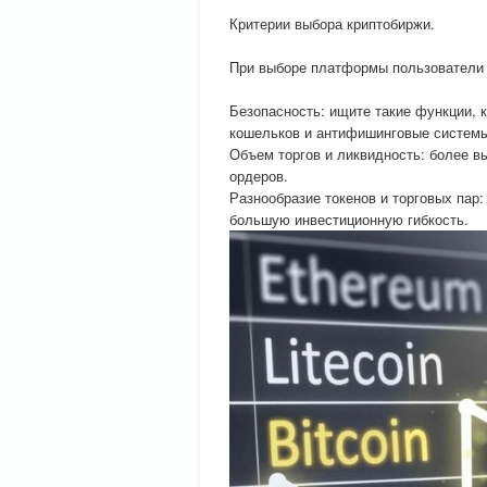
Критерии выбора криптобиржи.
При выборе платформы пользовател
Безопасность: ищите такие функции, 
кошельков и антифишинговые систем
Объем торгов и ликвидность: более в
ордеров.
Разнообразие токенов и торговых пар
большую инвестиционную гибкость.