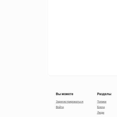
Вы можете
Разделы
Зарегистрироваться
Топики
Войти
Блоги
Люди