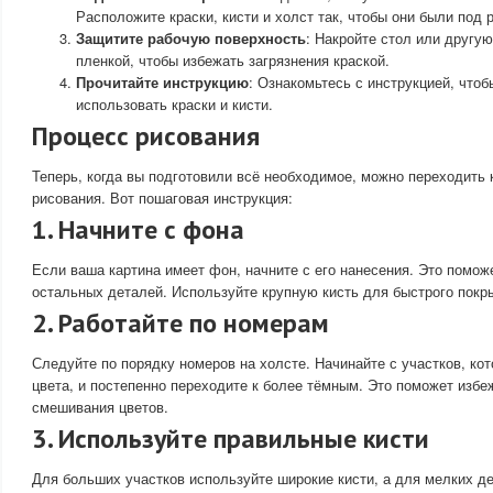
Расположите краски, кисти и холст так, чтобы они были под р
Защитите рабочую поверхность
: Накройте стол или другу
пленкой, чтобы избежать загрязнения краской.
Прочитайте инструкцию
: Ознакомьтесь с инструкцией, чтоб
использовать краски и кисти.
Процесс рисования
Теперь, когда вы подготовили всё необходимое, можно переходить 
рисования. Вот пошаговая инструкция:
1. Начните с фона
Если ваша картина имеет фон, начните с его нанесения. Это помож
остальных деталей. Используйте крупную кисть для быстрого покр
2. Работайте по номерам
Следуйте по порядку номеров на холсте. Начинайте с участков, ко
цвета, и постепенно переходите к более тёмным. Это поможет избе
смешивания цветов.
3. Используйте правильные кисти
Для больших участков используйте широкие кисти, а для мелких д