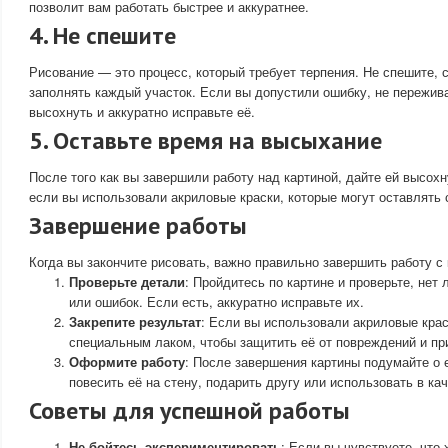
позволит вам работать быстрее и аккуратнее.
4. Не спешите
Рисование — это процесс, который требует терпения. Не спешите, 
заполнять каждый участок. Если вы допустили ошибку, не пережив
высохнуть и аккуратно исправьте её.
5. Оставьте время на высыхание
После того как вы завершили работу над картиной, дайте ей высохн
если вы использовали акриловые краски, которые могут оставлять
Завершение работы
Когда вы закончите рисовать, важно правильно завершить работу с 
Проверьте детали
: Пройдитесь по картине и проверьте, нет
или ошибок. Если есть, аккуратно исправьте их.
Закрепите результат
: Если вы использовали акриловые крас
специальным лаком, чтобы защитить её от повреждений и пр
Оформите работу
: После завершения картины подумайте о
повесить её на стену, подарить другу или использовать в ка
Советы для успешной работы
Не бойтесь экспериментировать
: Если вы чувствуете, что 