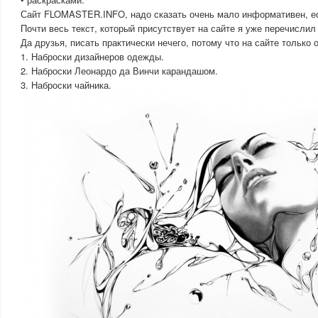
Сайт FLOMASTER.INFO, надо сказать очень мало информативен, ес
Почти весь текст, который присутствует на сайте я уже перечислил
Да друзья, писать практически нечего, потому что на сайте только 
1. Наброски дизайнеров одежды.
2. Наброски Леонардо да Винчи карандашом.
3. Наброски чайника.