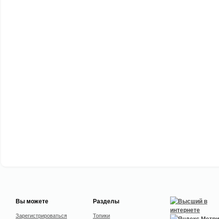
Вы можете
Разделы
Зарегистрироваться
Топики