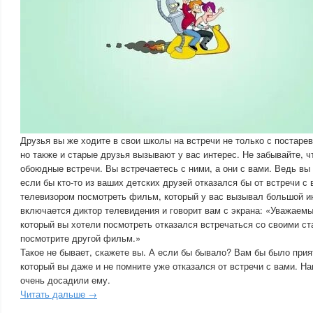
Друзья вы же ходите в свои школы на встречи не только с постар
но также и старые друзья вызывают у вас интерес. Не забывайте, чт
обоюдные встречи. Вы встречаетесь с ними, а они с вами. Ведь вы
если бы кто-то из ваших детских друзей отказался бы от встречи с
телевизором посмотреть фильм, который у вас вызывал большой ин
включается диктор телевидения и говорит вам с экрана: «Уважаем
который вы хотели посмотреть отказался встречаться со своими с
посмотрите другой фильм.»
Такое не бывает, скажете вы. А если бы бывало? Вам бы было прия
который вы даже и не помните уже отказался от встречи с вами. Н
очень досадили ему.
Читать дальше →