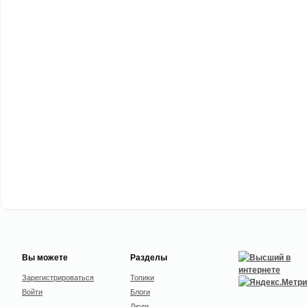
Вы можете
Разделы
Зарегистрироваться
Топики
Войти
Блоги
Люди