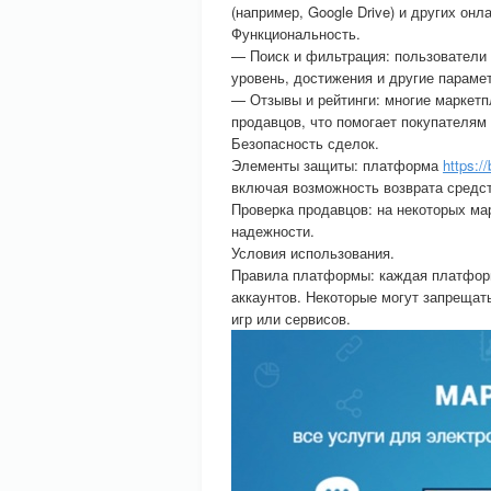
(например, Google Drive) и других онл
Функциональность.
— Поиск и фильтрация: пользователи м
уровень, достижения и другие параме
— Отзывы и рейтинги: многие маркетп
продавцов, что помогает покупателям
Безопасность сделок.
Элементы защиты: платформа
https:/
включая возможность возврата средст
Проверка продавцов: на некоторых ма
надежности.
Условия использования.
Правила платформы: каждая платформ
аккаунтов. Некоторые могут запрещат
игр или сервисов.