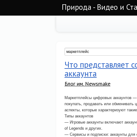
Природа - Видео и Ст
Что представляет 
аккаунта
Блог им. Newsmake
Маркетплейсы цифровых аккаунтов — 
покупать, продавать или обменивать 
аспекты, которые характеризуют таки
Типы аккаунтов
— Игровые аккаунты включают аккаунты
of Legends и других.
— Сервисы и подписки: аккаунты для 