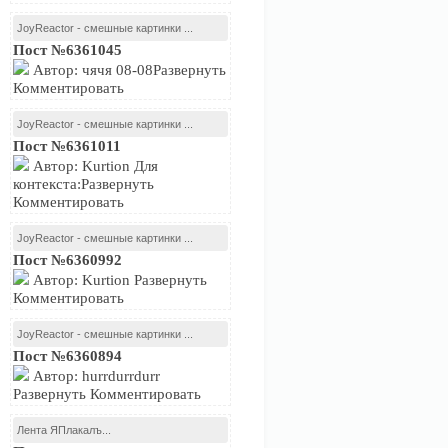
JoyReactor - смешные картинки ...
Пост №6361045
Автор: чячя 08-08Развернуть
Комментировать
JoyReactor - смешные картинки ...
Пост №6361011
Автор: Kurtion Для
контекста:Развернуть
Комментировать
JoyReactor - смешные картинки ...
Пост №6360992
Автор: Kurtion Развернуть
Комментировать
JoyReactor - смешные картинки ...
Пост №6360894
Автор: hurrdurrdurr
Развернуть Комментировать
Лента ЯПлакалъ...