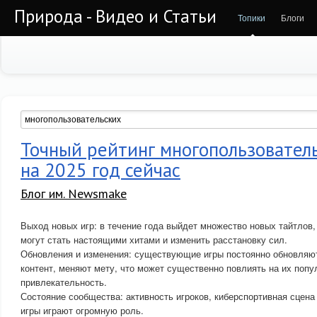
Природа - Видео и Статьи
Топики
Блоги
Точный рейтинг многопользовател
на 2025 год сейчас
Блог им. Newsmake
Выход новых игр: в течение года выйдет множество новых тайтлов,
могут стать настоящими хитами и изменить расстановку сил.
Обновления и изменения: существующие игры постоянно обновляю
контент, меняют мету, что может существенно повлиять на их попу
привлекательность.
Состояние сообщества: активность игроков, киберспортивная сцена
игры играют огромную роль.