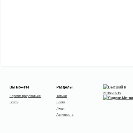
Вы можете
Разделы
Зарегистрироваться
Топики
Войти
Блоги
Люди
Активность