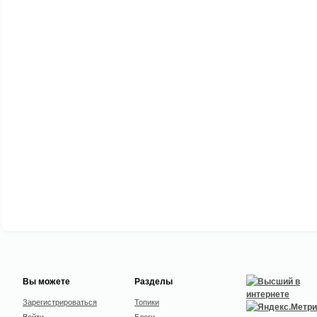
Вы можете
Разделы
Зарегистрироваться
Топики
Войти
Блоги