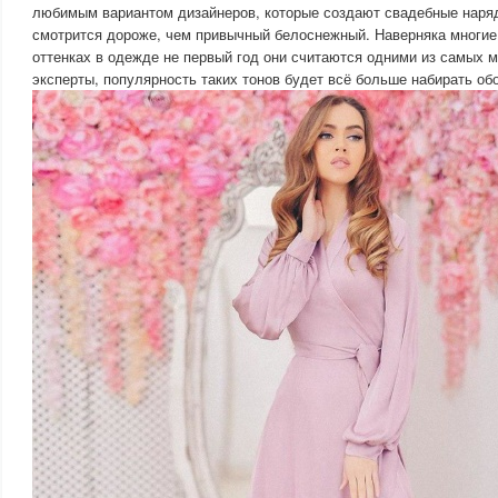
любимым вариантом дизайнеров, которые создают свадебные наряд
смотрится дороже, чем привычный белоснежный. Наверняка многи
оттенках в одежде не первый год они считаются одними из самых 
эксперты, популярность таких тонов будет всё больше набирать об