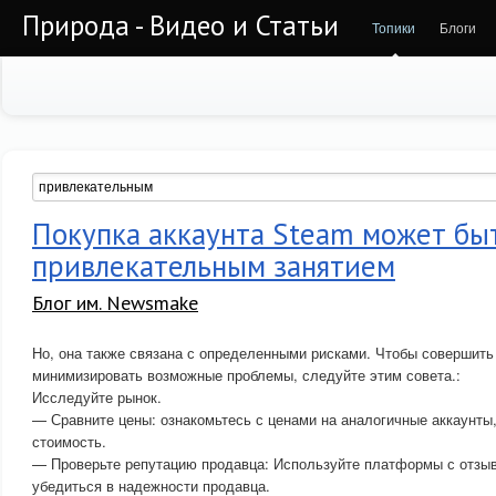
Природа - Видео и Статьи
Топики
Блоги
Покупка аккаунта Steam может бы
привлекательным занятием
Блог им. Newsmake
Но, она также связана с определенными рисками. Чтобы совершить
минимизировать возможные проблемы, следуйте этим совета.:
Исследуйте рынок.
— Сравните цены: ознакомьтесь с ценами на аналогичные аккаунты
стоимость.
— Проверьте репутацию продавца: Используйте платформы с отзыв
убедиться в надежности продавца.