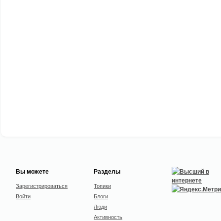
Вы можете
Разделы
Зарегистрироваться
Топики
Войти
Блоги
Люди
Активность