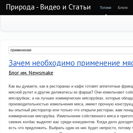
Природа - Видео и Статьи
Топики
Блоги
Зачем необходимо применение мяс
Блог им. Newsmake
Как вы думаете, как в ресторанах и кафе готовят аппетитные фрика
мясной рулет и другие деликатесы из фарша? Они измельчают соб
мясорубках, а на лучших коммерческих мясорубках, которые облад
производительностью измельчения мяса, имеют прочную конструкц
вы опытный ресторатор или только что открыли ресторан, вам пона
коммерческая мясорубка. Измельчение собственного мяса и пригот
свежих колбас выделят вас среди конкурентов. Когда дело доходит
есть что предложить. Выбрать один из них будет непросто, потому 