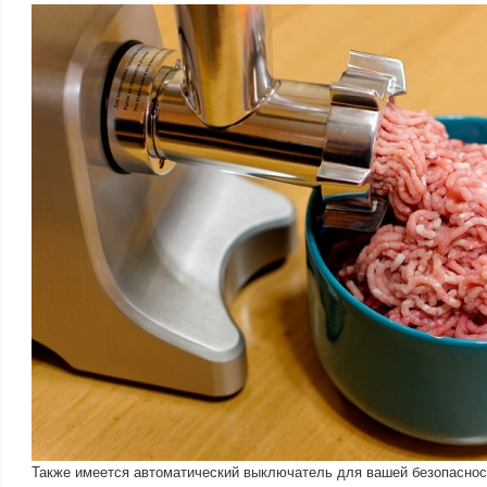
Также имеется автоматический выключатель для вашей безопаснос