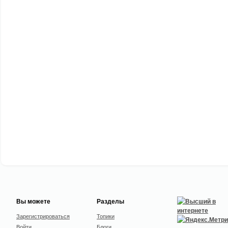
Вы можете
Разделы
Зарегистрироваться
Топики
Войти
Блоги