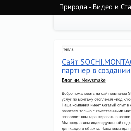
Природа - Видео и Ст
Сайт SOCHI.MONTA
партнер в создании
Блог им. Newsmake
Добро пожаловать на сайт компании
услуг по монтажу отопления «под клю
Наша компания имеет богатый опыт в
работаем только с качественными мат
позволяет нам гарантировать высокое
Мы предлагаем индивидуальный подхо
для каждого объекта. Наша команда п