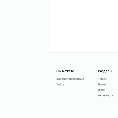
Вы можете
Разделы
Зарегистрироваться
Топики
Войти
Блоги
Люди
Активность