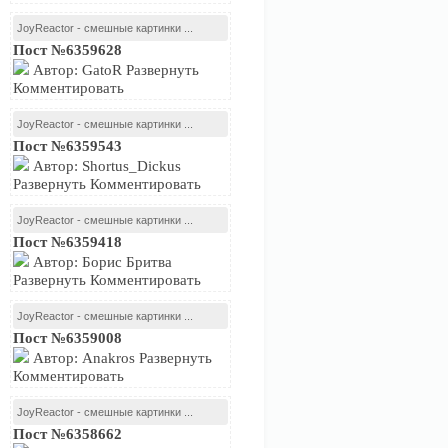
JoyReactor - смешные картинки ...
Пост №6359628
Автор: GatoR Развернуть
Комментировать
JoyReactor - смешные картинки ...
Пост №6359543
Автор: Shortus_Dickus
Развернуть Комментировать
JoyReactor - смешные картинки ...
Пост №6359418
Автор: Борис Бритва
Развернуть Комментировать
JoyReactor - смешные картинки ...
Пост №6359008
Автор: Anakros Развернуть
Комментировать
JoyReactor - смешные картинки ...
Пост №6358662