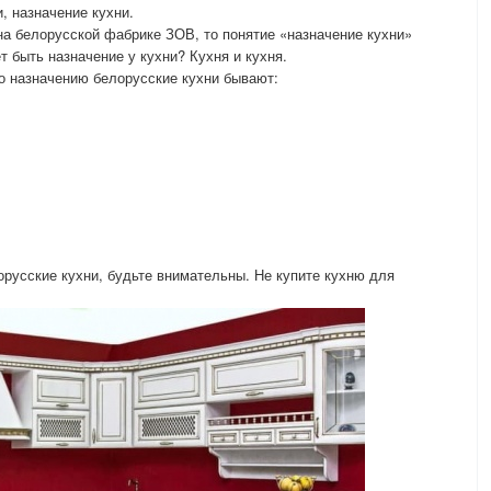
, назначение кухни.
 на белорусской фабрике ЗОВ, то понятие «назначение кухни»
т быть назначение у кухни? Кухня и кухня.
По назначению белорусские кухни бывают:
лорусские кухни, будьте внимательны. Не купите кухню для