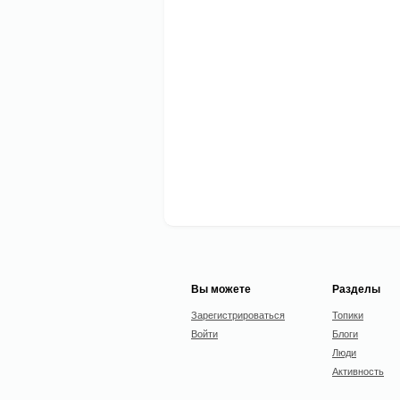
Вы можете
Разделы
Зарегистрироваться
Топики
Войти
Блоги
Люди
Активность