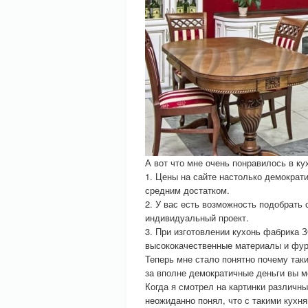
А вот что мне очень понравилось в к
1. Цены на сайте настолько демократи
средним достатком.
2. У вас есть возможность подобрать
индивидуальный проект.
3. При изготовлении кухонь фабрика 
высококачественные материалы и фурн
Теперь мне стало понятно почему та
за вполне демократичные деньги вы м
Когда я смотрел на картинки различн
неожиданно понял, что с такими кухня