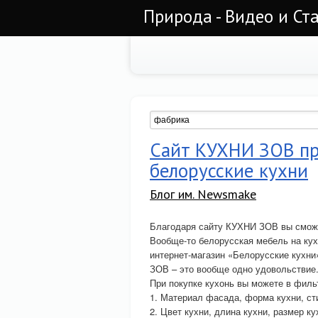
Природа - Видео и Ст
Сайт КУХНИ ЗОВ пр
белорусские кухни
Блог им. Newsmake
Благодаря сайту КУХНИ ЗОВ вы сможе
Вообще-то белорусская мебель на ку
интернет-магазин «Белорусские кухни
ЗОВ – это вообще одно удовольствие
При покупке кухонь вы можете в филь
1. Материал фасада, форма кухни, ст
2. Цвет кухни, длина кухни, размер ку