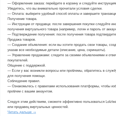
— Оформление заказа: перейдите в корзину и следуйте инструкция
Убедитесь, что вы внимательно прочитали условия сделки.
— Оплата: выберите удобный способ оплаты и завершите транзакц
Получение товара.
— Инструкции от продавца: после завершения покупки следуйте ин
получения виртуального товара (например, логин и пароль от аккаун
— Подтверждение получения: после получения товара подтвердите
Продажа товаров.
— Создание объявления: если вы хотите продать свои товары, соз
указав все необходимые детали (описание, цена, скриншоты).
— Управление продажами: следите за своими объявлениями и отве
покупателей.
Общение с поддержкой.
— Если у вас возникли вопросы или проблемы, обратитесь в служ
для получения помощи.
Соблюдение правил.
— Ознакомьтесь с правилами использования платформы, чтобы из
проблем с вашим аккаунтом.
Следуя этим действиям, сможете эффективно пользоваться Lolztea
или продавец виртуальных ценностей.
Читать дальше →