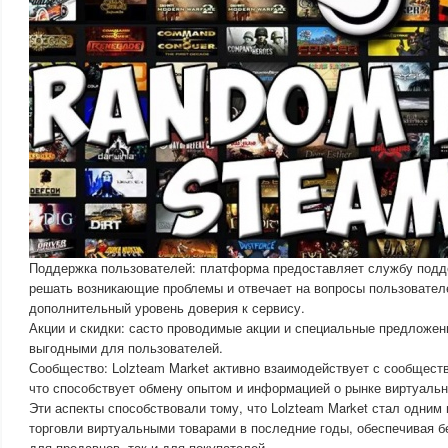
Поддержка пользователей: платформа предоставляет службу подде
решать возникающие проблемы и отвечает на вопросы пользователе
дополнительный уровень доверия к сервису.
Акции и скидки: састо проводимые акции и специальные предложен
выгодными для пользователей.
Сообщество: Lolzteam Market активно взаимодействует с сообществ
что способствует обмену опытом и информацией о рынке виртуальн
Эти аспекты способствовали тому, что Lolzteam Market стал одним
торговли виртуальными товарами в последние годы, обеспечивая бе
для продавцов, так и для покупателей.