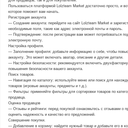
Пользоваться платформой Lolzteam Market достаточно просто, и во
которое поможет вам начать.
Регистрация аккаунта
— Создание аккаунта: перейдите на сайт Lolzteam Market и зарегис
необходимые поля, такие как адрес электронной почты и пароль.
— Подтверждение: после регистрации вам может потребоваться по
электронную почту.
Настройка профиля.
— Заполнение профиля: добавьте информацию о себе, чтобы повыс
аккаунту. Это может включать аватар, описание и другие детали.
— Настройки безопасности: рекомендуется включить двухфакторн
повышения безопасности вашего аккаунта.
Поиск товаров.
— Навигация по каталогу: используйте меню или поиск для нахож
товаров (игровые аккаунты, предметы и т.д.).
— Фильтры: применяйте фильтры для сортировки товаров по катего
продавца.
Оценка продавцов
— Отзывы и рейтинги: перед покупкой ознакомьтесь с отзывами о п
оценить надежность и качество его предложений.
Совершение покупки.
— Добавление в корзину: найдите нужный товар и добавьте его в ко