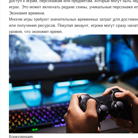
доступ к играм, персонажам или предметам, которые могут быть не
играх. Это может включать редкие скины, уникальные персонажи ил
Экономия времени.
Многие игры требуют значительных временных затрат для достиже
или получения ресурсов. Покупая аккаунт, игроки могут сразу нача
уровня, что экономит время.
Конкуренция.