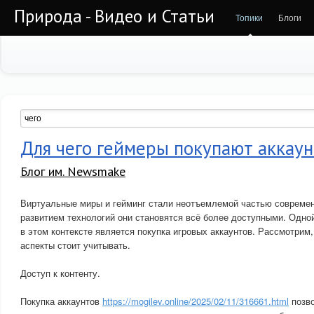
Природа - Видео и Статьи
Топики
Блоги
Для чего геймеры покупают аккау
Блог им. Newsmake
Виртуальные миры и гейминг стали неотъемлемой частью современ
развитием технологий они становятся всё более доступными. Одно
в этом контексте является покупка игровых аккаунтов. Рассмотрим,
аспекты стоит учитывать.
Доступ к контенту.
Покупка аккаунтов
https://mogilev.online/2025/02/11/316661.html
позво