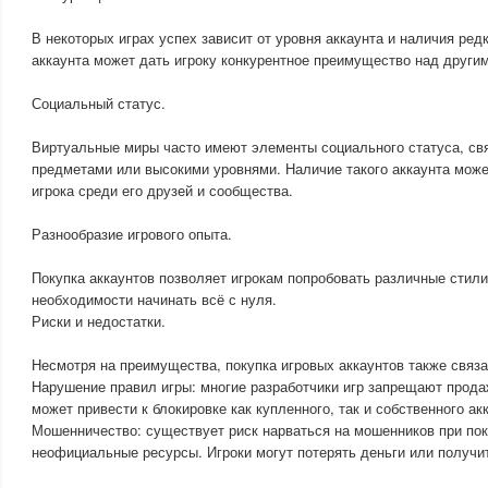
В некоторых играх успех зависит от уровня аккаунта и наличия ред
аккаунта может дать игроку конкурентное преимущество над други
Социальный статус.
Виртуальные миры часто имеют элементы социального статуса, св
предметами или высокими уровнями. Наличие такого аккаунта мож
игрока среди его друзей и сообщества.
Разнообразие игрового опыта.
Покупка аккаунтов позволяет игрокам попробовать различные стили
необходимости начинать всё с нуля.
Риски и недостатки.
Несмотря на преимущества, покупка игровых аккаунтов также связа
Нарушение правил игры: многие разработчики игр запрещают продаж
может привести к блокировке как купленного, так и собственного ак
Мошенничество: существует риск нарваться на мошенников при пок
неофициальные ресурсы. Игроки могут потерять деньги или получи