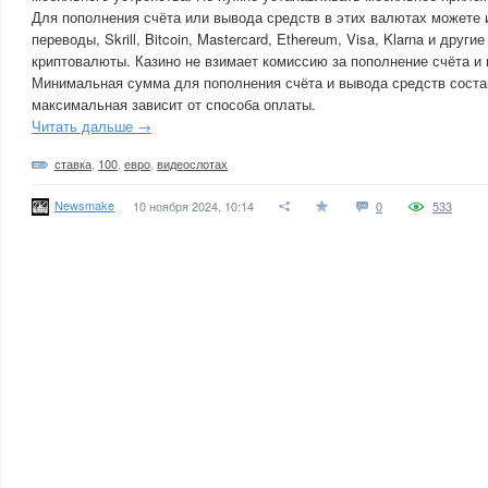
Для пополнения счёта или вывода средств в этих валютах можете 
переводы, Skrill, Bitcoin, Mastercard, Ethereum, Visa, Klarna и друг
криптовалюты. Казино не взимает комиссию за пополнение счёта и 
Минимальная сумма для пополнения счёта и вывода средств состав
максимальная зависит от способа оплаты.
Читать дальше →
ставка
,
100
,
евро
,
видеослотах
Newsmake
10 ноября 2024, 10:14
0
533