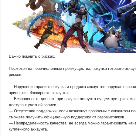
Важно помнить о рисках.
Несмотря на перечисленные преимущества, покупка готового аккау
рисков:
— Нарушение правил: покупка и продажа аккаунтов нарушает прави
привести к блокировке аккаунта.
— Безопасность данных: при покупке аккаунта существует риск мо
доступа к учетной записи.
— Отсутствие поддержки: если возникнут проблемы с аккаунтом пос
сможете получить официальную поддержку от разработчиков.
— Неопределенность качества: не всегда можно гарантировать каче
купленного аккаунта.